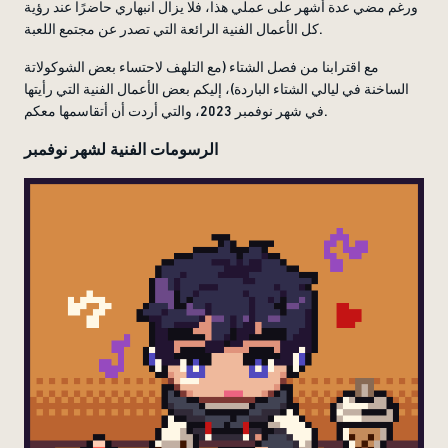
ورغم مضي عدة أشهر على عملي هذا، فلا يزال انبهاري حاضرًا عند رؤية
كل الأعمال الفنية الرائعة التي تصدر عن مجتمع اللعبة.
مع اقترابنا من فصل الشتاء (مع التلهف لاحتساء بعض الشوكولاتة
الساخنة في ليالي الشتاء الباردة)، إليكم بعض الأعمال الفنية التي رأيتها
في شهر نوفمبر 2023، والتي أردت أن أتقاسمها معكم.
الرسومات الفنية لشهر نوفمبر