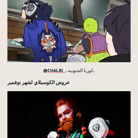
@CHALRI_
، كوريا الجنوبية،
عروض الكوسبلاي لشهر نوفمبر