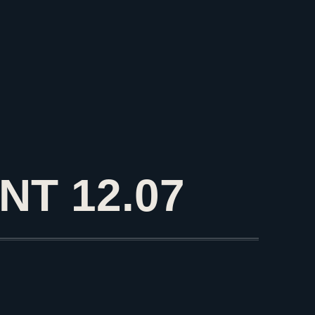
معلومات تحديث 