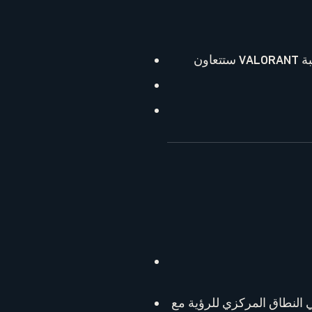
ي النطاق المركزي للرؤية مع