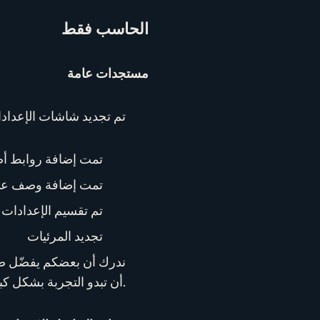
الحاسب فقط
مستجدات عامة
تم تجديد شاشات الإعداد
تمت إضافة روابط أص
تمت إضافة وصف عند
تم تقسيم الإعدادات التي كانت سابقًا
تجديد المرئيات
ندرك أن بعضكم يفضّل ضبط
أن تبدو التجربة بشكل كبير بلا تغيير عدا تحسين الجودة.