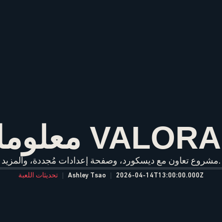
VALORANT 12.07
مشروع تعاون مع ديسكورد، وصفحة إعدادات مُجددة، والمزيد.
2026-04-14T13:00:00.000Z
Ashley Tsao
تحديثات اللعبة