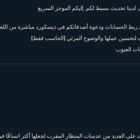
إعدادات لتحسين عملها والوضوح المرئي
ات العيوب
ت على العديد من عدسات المنظار المقرب لجعلها أكثر اتساقًا ف