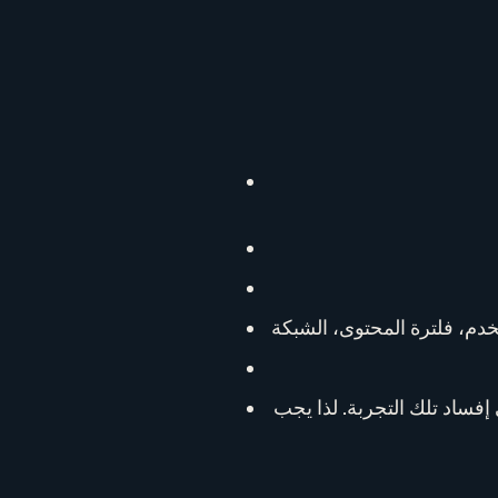
فساد تلك التجربة. لذا يجب