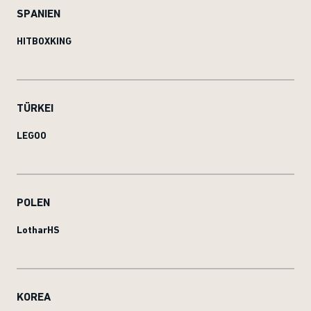
SPANIEN
HITBOXKING
TÜRKEI
LEGOO
POLEN
LotharHS
KOREA