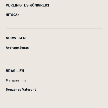
VEREINIGTES KÖNIGREICH
HITSCAN
NORWEGEN
Average Jonas
BRASILIEN
Marquezinho
Souzones Valorant