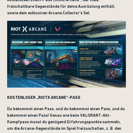
freischaltbare Gegenstände für deine Ausrüstung enthält,
sowie dem exklusiven Arcane Collector's Set.
KOSTENLOSER „RIOTX ARCANE“-PASS
Du bekommst einen Pass, und du bekommst einen Pass, und du
bekommst einen Pass! Genau wie beim VALORANT-Akt-
Kampfpass musst du genügend Erfahrungspunkte sammeln,
um die Arcane-Gegenstände im Spiel freizuschalten, z. B. den