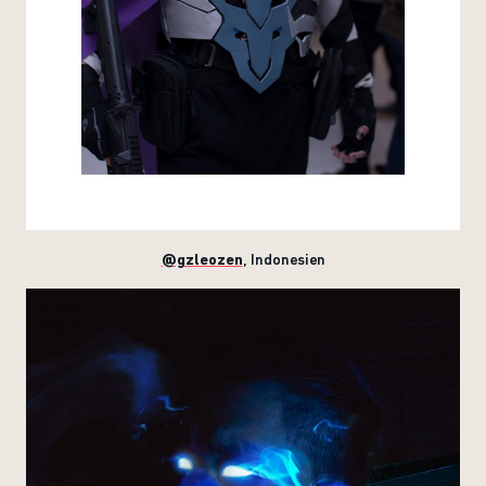
@gzleozen
, Indonesien