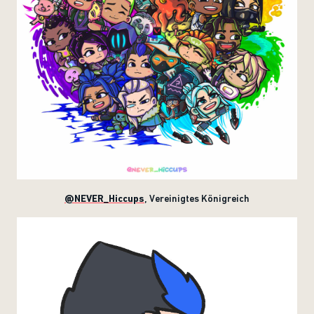
@NEVER_Hiccups
,
Vereinigtes Königreich