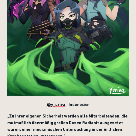
@y_uriva
,
, I
ndonesien
„Zu Ihrer eigenen Sicherheit werden alle Mitarbeitenden, die
mutmaßlich übermäßig großen Dosen Radianit ausgesetzt
waren, einer medizinischen Untersuchung in der örtlichen