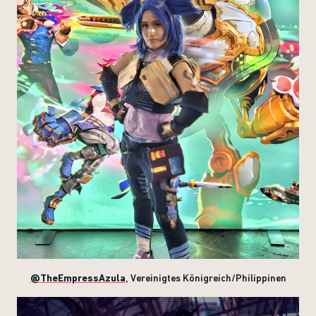
@TheEmpressAzula
,
Vereinigtes Königreich/Philippinen