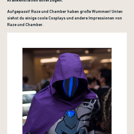
Krankenstation unterzogen.“
Aufgepasst! Raze und Chamber haben große Wummen! Unten
siehst du einige coole Cosplays und andere Impressionen von
Raze und Chamber.