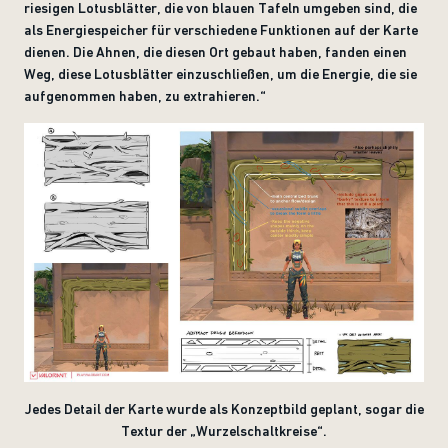
riesigen Lotusblätter, die von blauen Tafeln umgeben sind, die
als Energiespeicher für verschiedene Funktionen auf der Karte
dienen. Die Ahnen, die diesen Ort gebaut haben, fanden einen
Weg, diese Lotusblätter einzuschließen, um die Energie, die sie
aufgenommen haben, zu extrahieren.“
Jedes Detail der Karte wurde als Konzeptbild geplant, sogar die
Textur der „Wurzelschaltkreise“.