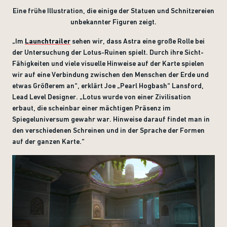
Eine frühe Illustration, die einige der Statuen und Schnitzereien
unbekannter Figuren zeigt.
„
Im
Launchtrailer
sehen wir, dass Astra eine große Rolle bei
der Untersuchung der Lotus-Ruinen spielt. Durch ihre Sicht-
Fähigkeiten und viele visuelle Hinweise auf der Karte spielen
wir auf eine Verbindung zwischen den Menschen der Erde und
etwas Größerem an“, erklärt Joe „Pearl Hogbash“ Lansford,
Lead Level Designer. „Lotus wurde von einer Zivilisation
erbaut, die scheinbar einer mächtigen Präsenz im
Spiegeluniversum gewahr war. Hinweise darauf findet man in
den verschiedenen Schreinen und in der Sprache der Formen
auf der ganzen Karte.“