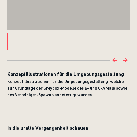
Konzeptillustrationen für die Umgebungsgestaltung
Konzeptillustrationen für die Umgebungsgestaltung, welche
auf Grundlage der Greybox-Modelle des B- und C-Areals sowie
des Verteidiger-Spawns angefertigt wurden.
In die uralte Vergangenheit schauen