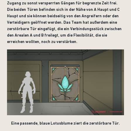
Zugang zu sonst versperrten Gängen für begrenzte Zeit frei.
Die beiden Türen befinden sich in der Nähe von A Haupt und C
Haupt und sie können beidseitig von den Angreifern oder den
Verteidigern geöffnet werden. Das Team hat außerdem eine
zerstörbare Tür eingefügt, die ein Verbindungsstück zwischen
den
Arealen A und B
freilegt, um die Flexibilität, die sie
erreichen wollten, noch zu verstärken.
Eine passende, blaue Lotusblume ziert die zerstörbare Tür.