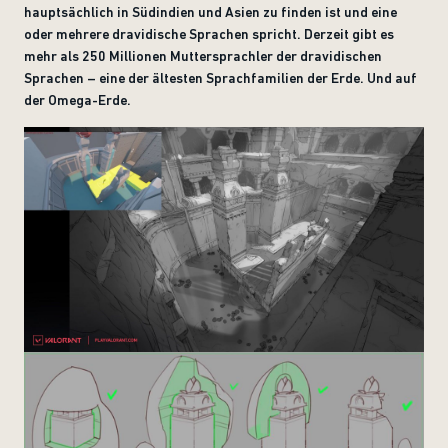
hauptsächlich in Südindien und Asien zu finden ist und eine
oder mehrere dravidische Sprachen spricht. Derzeit gibt es
mehr als 250 Millionen Muttersprachler der dravidischen
Sprachen – eine der ältesten Sprachfamilien der Erde. Und auf
der Omega-Erde.