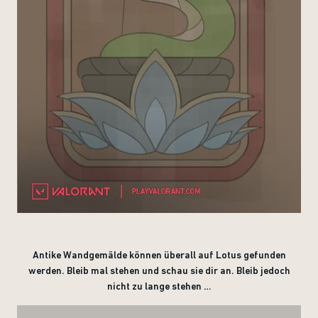
Antike Wandgemälde können überall auf Lotus gefunden
werden. Bleib mal stehen und schau sie dir an. Bleib jedoch
nicht zu lange stehen …