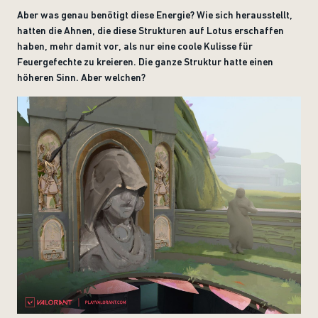
Aber was genau benötigt diese Energie? Wie sich herausstellt,
hatten die Ahnen, die diese Strukturen auf Lotus erschaffen
haben, mehr damit vor, als nur eine coole Kulisse für
Feuergefechte zu kreieren. Die ganze Struktur hatte einen
höheren Sinn. Aber welchen?