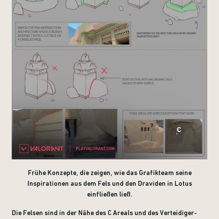
Frühe Konzepte, die zeigen, wie das Grafikteam seine
Inspirationen aus dem Fels und den Draviden in Lotus
einfließen ließ.
Die Felsen sind in der Nähe des C Areals und des Verteidiger-