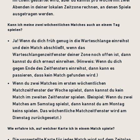
im Client gestartet wird, aber du kannst pro Woche mit zwei
Abenden in deiner lokalen Zeitzone rechnen, an denen Spiele
ausgetragen werden.
Kann ich meine zwei wöchentlichen Matches auch an einem Tag
spielen?
Ja! Wenn du dich früh genug in die Warteschlange einreihst
und dein Match abschließt, wenn das
Warteschlangenzeitfenster deiner Zone noch offen ist, dann
kannst du dich erneut einreihen. (Hinweis: Wenn du dich
gegen Ende des Zeitfensters einreihst, dann kann es
passieren, dass kein Match gefunden wird.)
Wenn du zwei Matches im ersten wöchentlichen
Matchzeitfenster der Woche spielst, dann kannst du kein
Match im zweiten Zeitfenster spielen. (Beispiel: Wenn du zwei
Matches am Samstag spielst, dann kannst du am Montag
keins spielen. Das wöchentliche Matchzeitfenster wird am
Dienstag zurückgesetzt.)
Wie erfahre ich, auf welcher Karte ich in einem Match spiele?
Die vorgestellte Karte für jedes Match wird auf dem Zeitplan