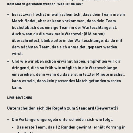
kein Match gefunden werden. Was ist da los?
Es ist zwar höchst unwahrscheinlich, dass dein Team nie ein
Match findet, aber es kann vorkommen, dass dein Team
buchstäblich das einzige Team in der Warteschlange ist.
Auch wenn du die maximale Wartezeit (8 Minuten)
überschreitest, bleibe bitte in der Warteschlange, da du mit
dem nächsten Team, das sich anmeldet, gepaart werden
wirst.
Und wie wir oben schon erwähnt haben, empfehlen wir dir
dringend, dich so früh wie möglich in die Warteschlange
einzureihen, denn wenn du das erst in letzter Minute machst,
kann es sein, dass kein passendes Match gefunden werden
kann.
LIVE-MATCHES
Unterscheiden sich die Regeln zum Standard (Gewertet)?
Die Verlängerungsregeln unterscheiden sich wie folgt:
Das erste Team, das 12 Runden gewinnt, erhält Vorrang in