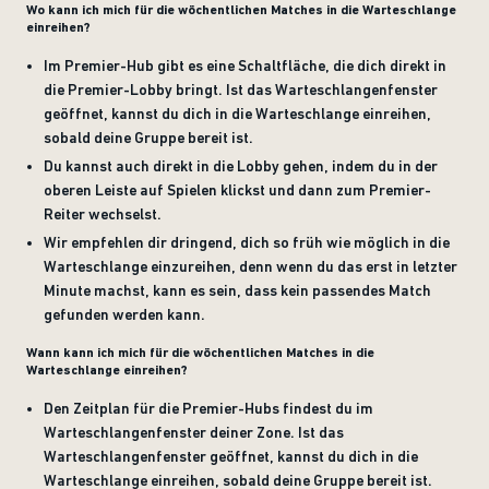
Wo kann ich mich für die wöchentlichen Matches in die Warteschlange
einreihen?
Im Premier-Hub gibt es eine Schaltfläche, die dich direkt in
die Premier-Lobby bringt. Ist das Warteschlangenfenster
geöffnet, kannst du dich in die Warteschlange einreihen,
sobald deine Gruppe bereit ist.
Du kannst auch direkt in die Lobby gehen, indem du in der
oberen Leiste auf Spielen klickst und dann zum Premier-
Reiter wechselst.
Wir empfehlen dir dringend, dich so früh wie möglich in die
Warteschlange einzureihen, denn wenn du das erst in letzter
Minute machst, kann es sein, dass kein passendes Match
gefunden werden kann.
Wann kann ich mich für die wöchentlichen Matches in die
Warteschlange einreihen?
Den Zeitplan für die Premier-Hubs findest du im
Warteschlangenfenster deiner Zone. Ist das
Warteschlangenfenster geöffnet, kannst du dich in die
Warteschlange einreihen, sobald deine Gruppe bereit ist.