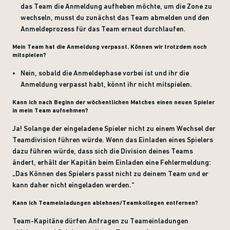
das Team die Anmeldung aufheben möchte, um die Zone zu
wechseln, musst du zunächst das Team abmelden und den
Anmeldeprozess für das Team erneut durchlaufen.
Mein Team hat die Anmeldung verpasst. Können wir trotzdem noch
mitspielen?
Nein, sobald die Anmeldephase vorbei ist und ihr die
Anmeldung verpasst habt, könnt ihr nicht mitspielen.
Kann ich nach Beginn der wöchentlichen Matches einen neuen Spieler
in mein Team aufnehmen?
Ja! Solange der eingeladene Spieler nicht zu einem Wechsel der
Teamdivision führen würde. Wenn das Einladen eines Spielers
dazu führen würde, dass sich die Division deines Teams
ändert, erhält der
Kapitän
beim Einladen eine Fehlermeldung:
„Das Können des Spielers passt nicht zu deinem Team und er
kann daher nicht eingeladen werden.“
Kann ich Teameinladungen ablehnen/Teamkollegen entfernen?
Team-Kapitäne dürfen Anfragen zu Teameinladungen