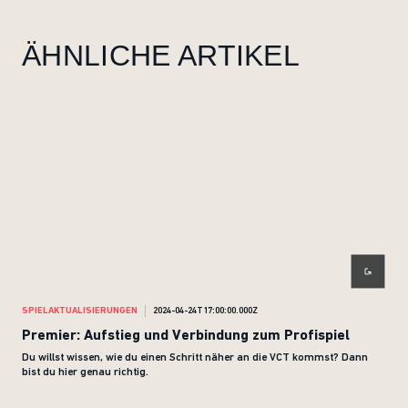
ÄHNLICHE ARTIKEL
SPIELAKTUALISIERUNGEN
2024-04-24T17:00:00.000Z
SPI
Premier: Aufstieg und Verbindung zum Profispiel
LOS
Ve
Du willst wissen, wie du einen Schritt näher an die VCT kommst? Dann
bist du hier genau richtig.
Auf 