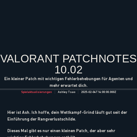
VALORANT PATCHNOTES
10.02
Ein kleiner Patch mit wichtigen Fehlerbehebungen für Agenten und
mehr erwartet dich.
Spielaktualisierungen
Ashley Tsao
2025-02-04T14:00:00.000Z
Hier ist Ash. Ich hoffe, dein Wettkampf-Grind läuft gut seit der
Einführung der Rangverlustschilde.
Dieses Mal gibt es nur einen kleinen Patch, der aber sehr