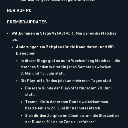
NUR AUF PC
PREMIER-UPDATES
Willkommen in Stage V26A3!
Ab 6. Mai gehen die Matches
los.
Änderungen am Zeitplan für die Kandidaten- und VIP-
Divisionen:
In dieser Stage gibt es nur 6 Wochen lang Matches – die
Matches finden weiterhin jeden Samstag zwischen
9. Mai und 13. Juni statt.
Die Play-offs finden jetzt an mehreren Tagen statt.
Die erste Runde der Play-offs findet am 20. Juni
statt.
Teams, die in der ersten Runde weiterkommen,
bestreiten am 21. Juni ihr nächstes Match.
Sieh dir den Zeitplan im Client an, um die Startzeiten
der Runden für deine Zone zu erfahren!