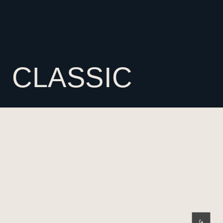
CLASSIC