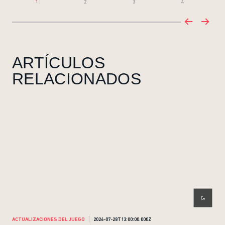
1
2
3
4
ARTÍCULOS
RELACIONADOS
ACTUALIZACIONES DEL JUEGO
2026-07-28T13:00:00.000Z
ACTU