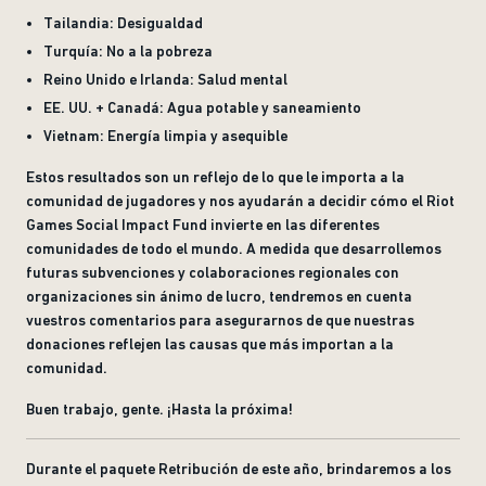
Tailandia: Desigualdad
Turquía: No a la pobreza
Reino Unido e Irlanda: Salud mental
EE. UU. + Canadá: Agua potable y saneamiento
Vietnam: Energía limpia y asequible
Estos resultados son un reflejo de lo que le importa a la
comunidad de jugadores y nos ayudarán a decidir cómo el Riot
Games Social Impact Fund invierte en las diferentes
comunidades de todo el mundo. A medida que desarrollemos
futuras subvenciones y colaboraciones regionales con
organizaciones sin ánimo de lucro, tendremos en cuenta
vuestros comentarios para asegurarnos de que nuestras
donaciones reflejen las causas que más importan a la
comunidad.
Buen trabajo, gente. ¡Hasta la próxima!
Durante el paquete Retribución de este año, brindaremos a los