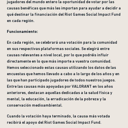
jugadores del mundo entero la oportunidad de votar por las
causas benéficas que más les importan para ayudar a decidir a
qué destinar la financiación del Riot Games Social Impact Fund
en cada región.
Funcionamiento:
En cada región, se celebrará una votación para la comunidad
en sus respectivas plataformas sociales. Se elegirá entre
causas relevantes a nivel local, por lo que podréis influir
directamente en lo que más importe a vuestra comunidad.
Hemos seleccionado estas causas utilizando los datos de las
encuestas que hemos llevado a cabo a lo largo de los años y en
las que han participado jugadores de todos nuestros juegos.
Entre las causas más apoyadas por VALORANT en los años
anteriores, destacan aquellas dedicadas a la salud física y
mental, la educación, la erradicación de la pobreza y la
conservación medioambiental.
Cuando la votación haya terminado, la causa más votada
recibirá el apoyo del Riot Games Social Impact Fund.