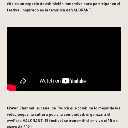
cita en un espacio de exhibición inmersivo para participar en el
festival inspirado en la temática de VALORANT.
Crown Channel
, el canal de Twitch que combina lo mejor de los
videojuegos, la cultura pop y la comunidad, organizará el
wwFest: VALORANT. El festival se transmitirá en vivo el 15 de
enero de 2021.