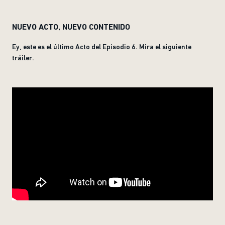
NUEVO ACTO, NUEVO CONTENIDO
Ey, este es el último Acto del Episodio 6. Mira el siguiente
tráiler.