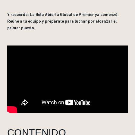
Y recuerda: La Beta Abierta Global de Premier ya comenzó.
Reúne a tu equipo y prepárate para luchar por alcanzar el
primer puesto.
CONTENIDO