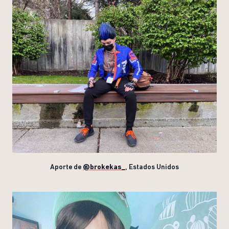
Aporte de
@brokekas_
, Estados Unidos