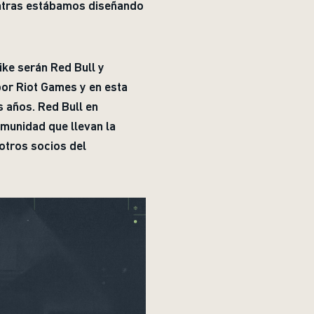
ientras estábamos diseñando
ke serán Red Bull y
or Riot Games y en esta
 años. Red Bull en
comunidad que llevan la
otros socios del