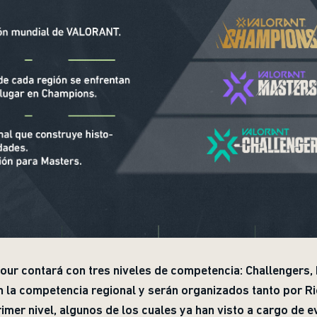
r contará con tres niveles de competencia: Challengers,
n la competencia regional y serán organizados tanto por 
mer nivel, algunos de los cuales ya han visto a cargo de ev