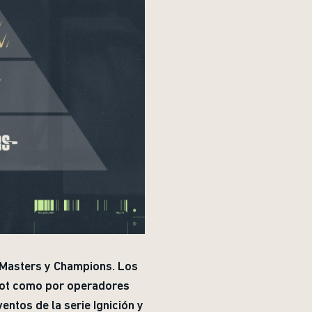
 Masters y Champions. Los
Riot como por operadores
entos de la serie Ignición y