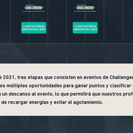
de 2021, tres etapas que consisten en eventos de Challenge
os múltiples oportunidades para ganar puntos y clasifica
 un descanso al evento, lo que permitirá que nuestros pro
 de recargar energías y evitar el agotamiento.