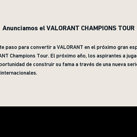
Anunciamos el VALORANT CHAMPIONS TOUR
te paso para convertir a VALORANT en el próximo gran esp
ANT Champions Tour. El próximo año, los aspirantes a jug
portunidad de construir su fama a través de una nueva ser
internacionales.