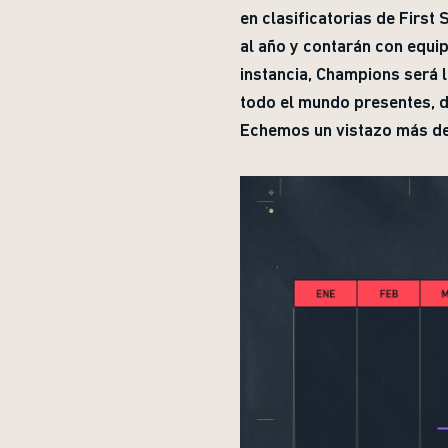
en clasificatorias de First
al año y contarán con equip
instancia, Champions será 
todo el mundo presentes,
Echemos un vistazo más de