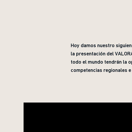
Hoy damos nuestro siguien
la presentación del VALOR
todo el mundo tendrán la o
competencias regionales e 