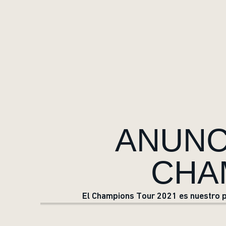
ANUNC
CHA
El Champions Tour 2021 es nuestro p