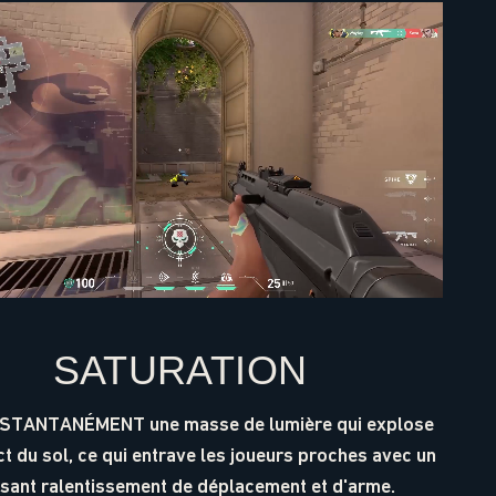
SATURATION
NSTANTANÉMENT une masse de lumière qui explose
t du sol, ce qui entrave les joueurs proches avec un
sant ralentissement de déplacement et d'arme.