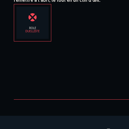
ROLE
DUELLISTE