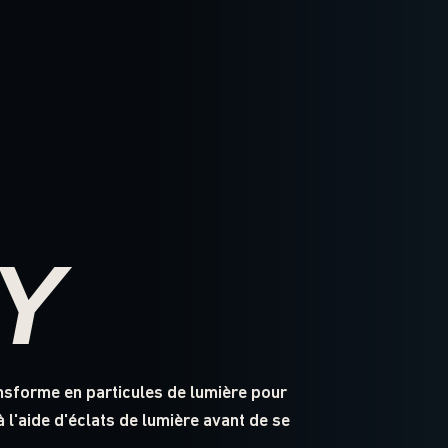
Y
ansforme en particules de lumière pour
à l'aide d'éclats de lumière avant de se