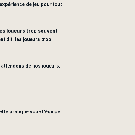
expérience de jeu pour tout
les joueurs trop souvent
t dit, les joueurs trop
attendons de nos joueurs,
Cette pratique voue l'équipe