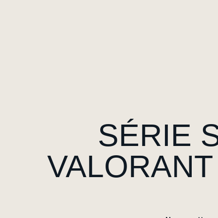
SÉRIE 
VALORANT 