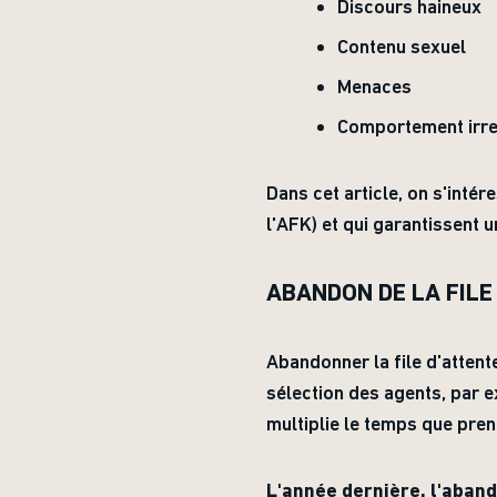
Discours haineux
Contenu sexuel
Menaces
Comportement irr
Dans cet article, on s'inté
l'AFK) et qui garantissent
ABANDON DE LA FILE
Abandonner la file d'attent
sélection des agents, par e
multiplie le temps que pren
L'année dernière, l'abando