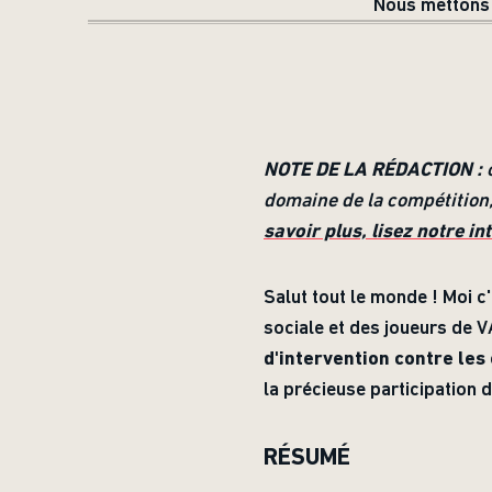
Nous mettons à
NOTE DE LA RÉDACTION :
c
domaine de la compétition
savoir plus, lisez notre in
Salut tout le monde ! Moi 
sociale et des joueurs de 
d'intervention contre les 
la précieuse participation 
RÉSUMÉ