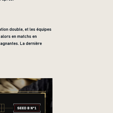
tion double, et les équipes
 alors en matchs en
gagnantes. La dernière