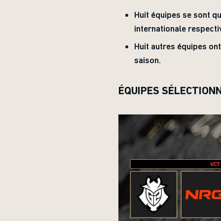
Huit équipes se sont qu
internationale respecti
Huit autres équipes on
saison.
ÉQUIPES SÉLECTION