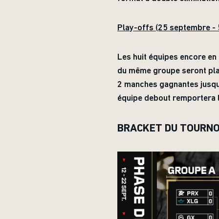
Play-offs (25 septembre - 
Les huit équipes encore en 
du même groupe seront plac
2 manches gagnantes jusqu'
équipe debout remportera 
BRACKET DU TOURNO