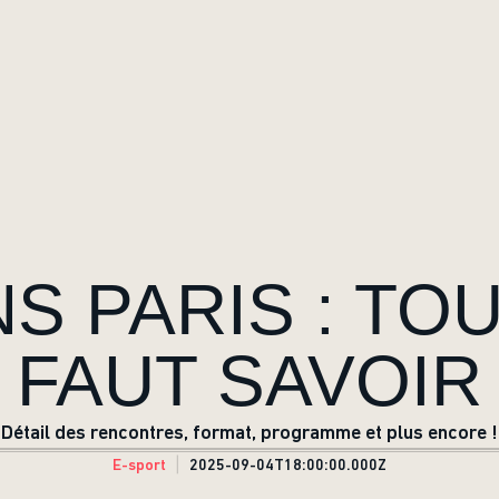
 PARIS : TOU
FAUT SAVOIR
Détail des rencontres, format, programme et plus encore !
E-sport
2025-09-04T18:00:00.000Z