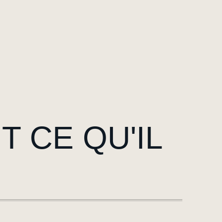
T CE QU'IL