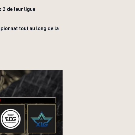
 2 de leur ligue
pionnat tout au long de la