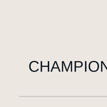
CHAMPIONS