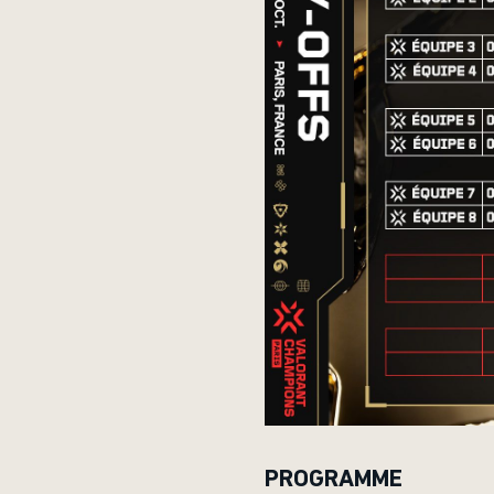
PROGRAMME