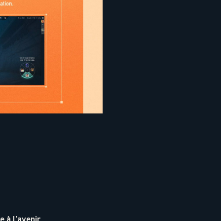
 à l'avenir.