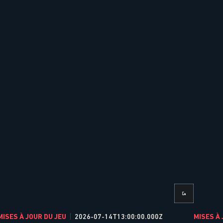
MISES À JOUR DU JEU
2026-07-14T13:00:00.000Z
MISES À 