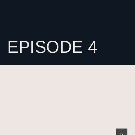
EPISODE 4