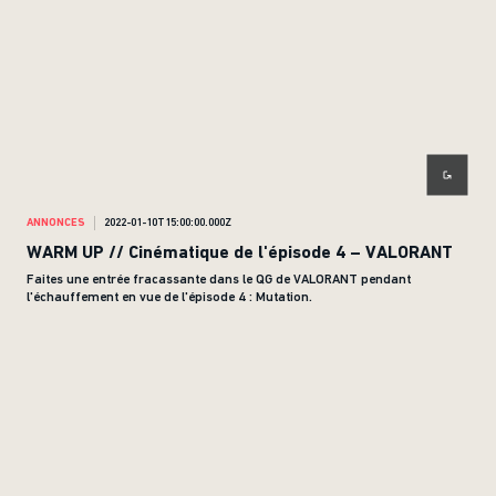
ANNONCES
2022-01-10T15:00:00.000Z
WARM UP // Cinématique de l'épisode 4 – VALORANT
Faites une entrée fracassante dans le QG de VALORANT pendant
l'échauffement en vue de l'épisode 4 : Mutation.