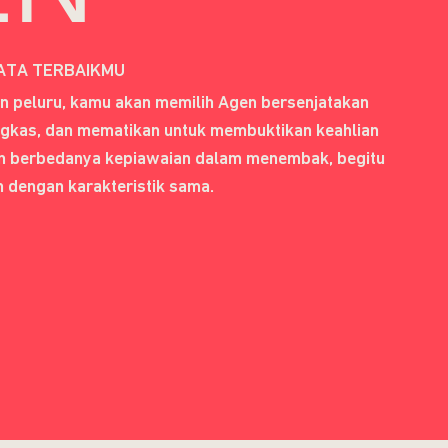
ATA TERBAIKMU
an peluru, kamu akan memilih Agen bersenjatakan
gkas, dan mematikan untuk membuktikan keahlian
 berbedanya kepiawaian dalam menembak, begitu
en dengan karakteristik sama.