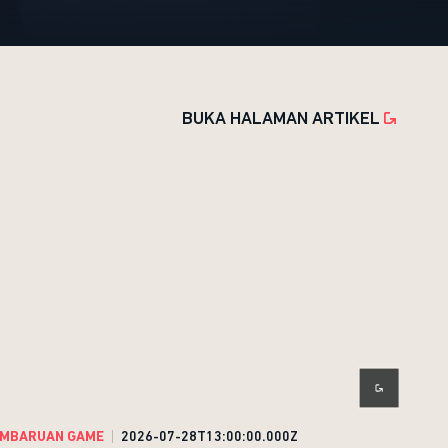
BUKA HALAMAN ARTIKEL
MBARUAN GAME
2026-07-28T13:00:00.000Z