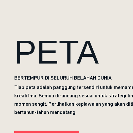
PETA
BERTEMPUR DI SELURUH BELAHAN DUNIA
Tiap peta adalah panggung tersendiri untuk memam
kreatifmu. Semua dirancang sesuai untuk strategi ti
momen sengit. Perlihatkan kepiawaian yang akan diti
bertahun-tahun mendatang.