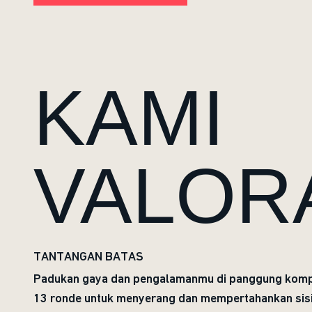
KAMI
VALOR
TANTANGAN BATAS
Padukan gaya dan pengalamanmu di panggung kompet
13 ronde untuk menyerang dan mempertahankan sis