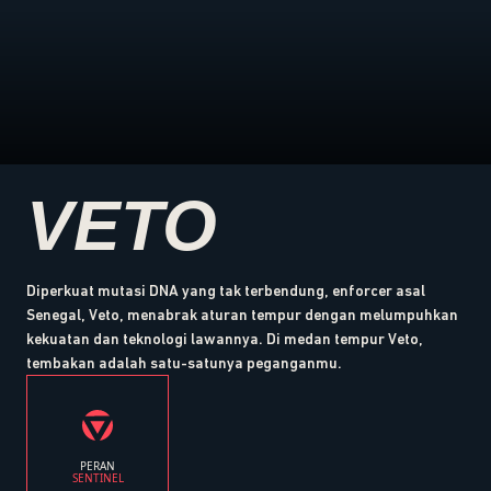
VETO
Diperkuat mutasi DNA yang tak terbendung, enforcer asal
Senegal, Veto, menabrak aturan tempur dengan melumpuhkan
kekuatan dan teknologi lawannya. Di medan tempur Veto,
tembakan adalah satu-satunya peganganmu.
PERAN
SENTINEL