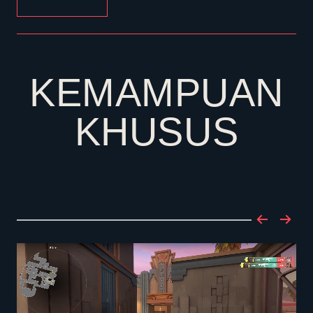
KEMAMPUAN
KHUSUS