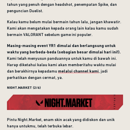
tahun yang penuh dengan headshot, penempatan Spike, dan
penguncian Duelist.
Kalau kamu belum mulai bermain tahun lalu, jangan khawatir.
Kami akan mengatakan kepada orang lain kalau kamu sudah
bermain VALORANT sebelum game ini populer.
Masing-masing event YR1 dimulai dan berlangsung untuk
waktu yang berbeda-beda (sebagian besar dimulai hari ini!).
Kami telah menyusun panduannya untuk kamu di bawah ini.
Harap diketahui kalau kami akan memberitahu waktu mulai
dan berakhirnya kepadamu
melalui channel kami
, jadi
perhatikan dengan cermat, ya.
NIGHT.MARKET (2/6)
Pintu Night.Market, enam skin acak yang didiskon dan unik
hanya untukmu, telah terbuka lebar.