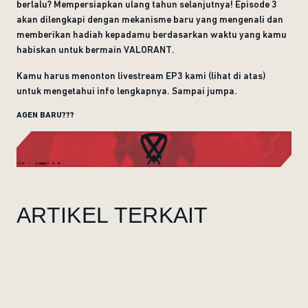
berlalu? Mempersiapkan ulang tahun selanjutnya! Episode 3
akan dilengkapi dengan mekanisme baru yang mengenali dan
memberikan hadiah kepadamu berdasarkan waktu yang kamu
habiskan untuk bermain VALORANT.
Kamu harus menonton livestream EP3 kami (lihat di atas)
untuk mengetahui info lengkapnya. Sampai jumpa.
AGEN BARU???
ARTIKEL TERKAIT