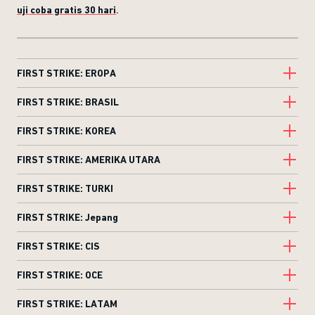
uji coba gratis 30 hari
.
FIRST STRIKE: EROPA
FIRST STRIKE: BRASIL
FIRST STRIKE: KOREA
FIRST STRIKE: AMERIKA UTARA
FIRST STRIKE: TURKI
FIRST STRIKE: Jepang
FIRST STRIKE: CIS
FIRST STRIKE: OCE
FIRST STRIKE: LATAM