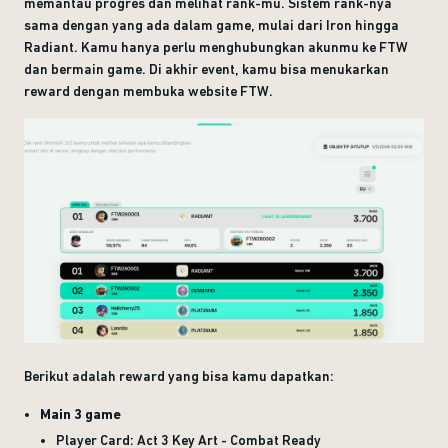
memantau progres dan melihat rank-mu. Sistem rank-nya
sama dengan yang ada dalam game, mulai dari Iron hingga
Radiant. Kamu hanya perlu menghubungkan akunmu ke FTW
dan bermain game. Di akhir event, kamu bisa menukarkan
reward dengan membuka website FTW.
Berikut adalah reward yang bisa kamu dapatkan:
Main 3 game
Player Card: Act 3 Key Art - Combat Ready