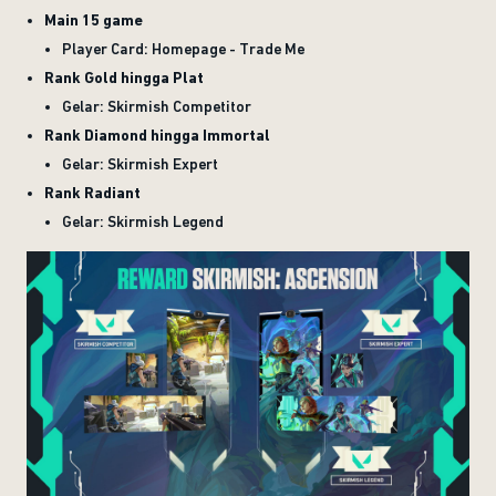
Main 15 game
Player Card: Homepage - Trade Me
Rank Gold hingga Plat
Gelar: Skirmish Competitor
Rank Diamond hingga Immortal
Gelar: Skirmish Expert
Rank Radiant
Gelar: Skirmish Legend