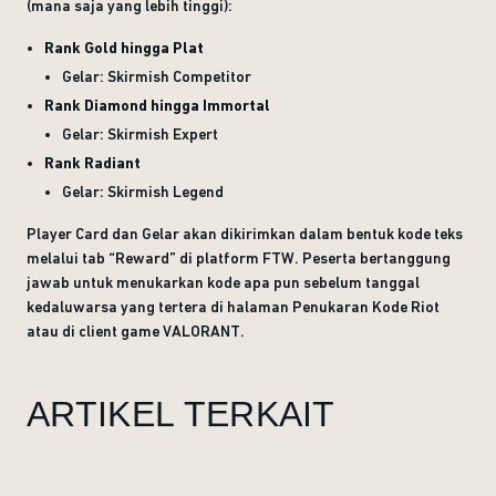
(mana saja yang lebih tinggi):
Rank Gold hingga Plat
Gelar: Skirmish Competitor
Rank Diamond hingga Immortal
Gelar: Skirmish Expert
Rank Radiant
Gelar: Skirmish Legend
Player Card dan Gelar akan dikirimkan dalam bentuk kode teks
melalui tab “Reward” di platform FTW. Peserta bertanggung
jawab untuk menukarkan kode apa pun sebelum tanggal
kedaluwarsa yang tertera di halaman Penukaran Kode Riot
atau di client game VALORANT.
ARTIKEL TERKAIT