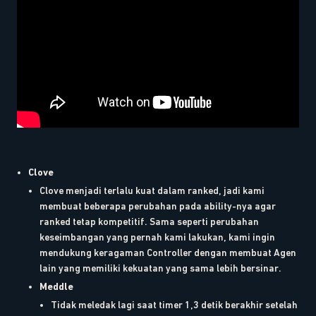
Clove
Clove menjadi terlalu kuat dalam ranked, jadi kami
membuat beberapa perubahan pada ability-nya agar
ranked tetap kompetitif. Sama seperti perubahan
keseimbangan yang pernah kami lakukan, kami ingin
mendukung keragaman Controller dengan membuat Agen
lain yang memiliki kekuatan yang sama lebih bersinar.
Meddle
Tidak meledak lagi saat timer 1,3 detik berakhir setelah