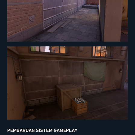
PEMBARUAN SISTEM GAMEPLAY