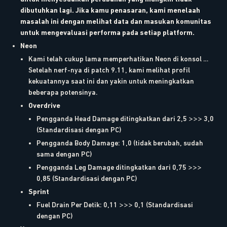
dibutuhkan lagi. Jika kamu penasaran, kami menelaah
masalah ini dengan melihat data dan masukan komunitas
untuk mengevaluasi performa pada setiap platform.
Neon
Kami telah cukup lama memperhatikan Neon di konsol …
Setelah nerf-nya di patch 9.11, kami melihat profil
kekuatannya saat ini dan yakin untuk meningkatkan
beberapa potensinya.
Overdrive
Pengganda Head Damage ditingkatkan dari 2,5 >>> 3,0
(Standardisasi dengan PC)
Pengganda Body Damage: 1,0 (tidak berubah, sudah
sama dengan PC)
Pengganda Leg Damage ditingkatkan dari 0,75 >>>
0,85 (Standardisasi dengan PC)
Sprint
Fuel Drain Per Detik: 0,11 >>> 0,1 (Standardisasi
dengan PC)