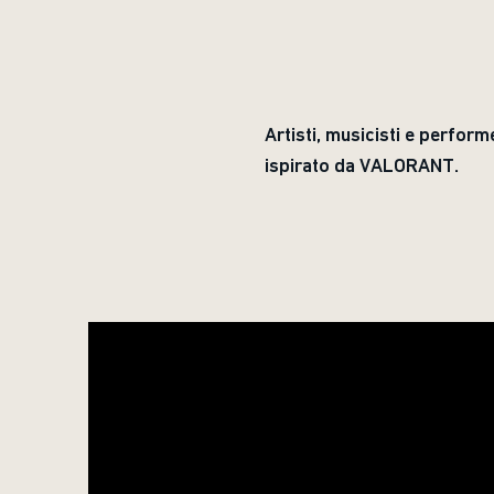
Artisti, musicisti e perform
ispirato da VALORANT.