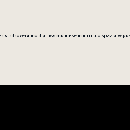
er si ritroveranno il prossimo mese in un ricco spazio espos