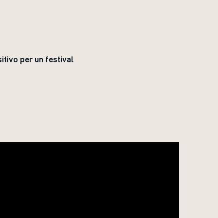
itivo per un festival