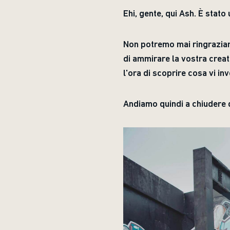
Ehi, gente, qui Ash. È stato
Non potremo mai ringraziar
di ammirare la vostra creat
l'ora di scoprire cosa vi in
Andiamo quindi a chiudere