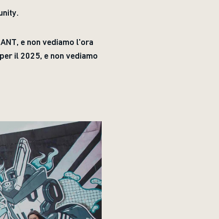
unity.
RANT, e non vediamo l'ora
 per il 2025, e non vediamo