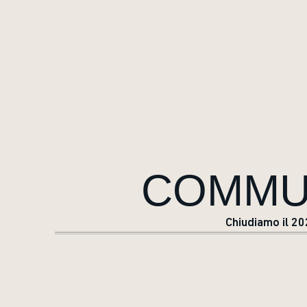
COMMUN
Chiudiamo il 20