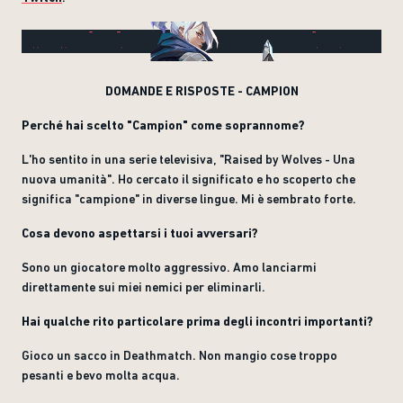
DOMANDE E RISPOSTE - CAMPION
Perché hai scelto "Campion" come soprannome?
L'ho sentito in una serie televisiva, "Raised by Wolves - Una
nuova umanità". Ho cercato il significato e ho scoperto che
significa "campione" in diverse lingue. Mi è sembrato forte.
Cosa devono aspettarsi i tuoi avversari?
Sono un giocatore molto aggressivo. Amo lanciarmi
direttamente sui miei nemici per eliminarli.
Hai qualche rito particolare prima degli incontri importanti?
Gioco un sacco in Deathmatch. Non mangio cose troppo
pesanti e bevo molta acqua.