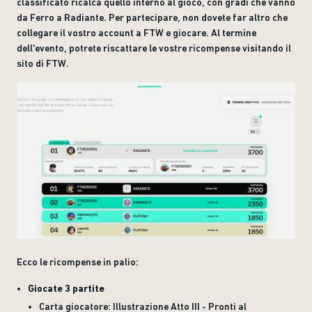
classificato ricalca quello interno al gioco, con gradi che vanno
da Ferro a Radiante. Per partecipare, non dovete far altro che
collegare il vostro account a FTW e giocare. Al termine
dell'evento, potrete riscattare le vostre ricompense visitando il
sito di FTW.
Ecco le ricompense in palio:
Giocate 3 partite
Carta giocatore: Illustrazione Atto III - Pronti al