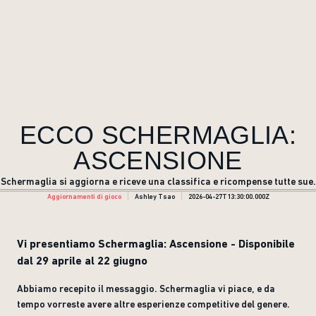
ECCO SCHERMAGLIA:
ASCENSIONE
Schermaglia si aggiorna e riceve una classifica e ricompense tutte sue.
Aggiornamenti di gioco
Ashley Tsao
2026-04-27T13:30:00.000Z
Vi presentiamo Schermaglia: Ascensione - Disponibile
dal 29 aprile al 22 giugno
Abbiamo recepito il messaggio. Schermaglia vi piace, e da
tempo vorreste avere altre esperienze competitive del genere.