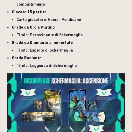
combattimento
Giocate 15 partite
Carta giocatore: Home - Vendicami
Grado da Oro a Platino
Titolo: Partecipante di Schermaglia
Grado da Diamante a Immortale
Titolo: Esperto di Schermaglia
Grado Radiante
Titolo: Leggenda di Schermaglia