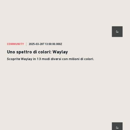
COMMUNITY
2025-03-28T13:00:00.000Z
Uno spettro di colori: Waylay
Scoprite Waylay in 13 modi diversi con milioni di colori.