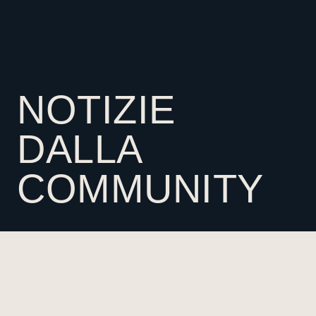
NOTIZIE
DALLA
COMMUNITY