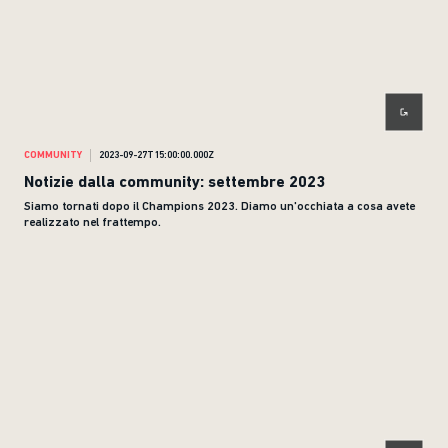
COMMUNITY
2023-09-27T15:00:00.000Z
Notizie dalla community: settembre 2023
Siamo tornati dopo il Champions 2023. Diamo un'occhiata a cosa avete
realizzato nel frattempo.