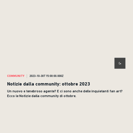
COMMUNITY
2023-10-30T15:00:00.000Z
Notizie dalla community: ottobre 2023
Un nuovo e tenebroso agente? E ci sono anche delle inquietanti fan art?
Ecco le Notizie dalla community di ottobre.