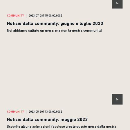
COMMUNITY
2023-07-28T15:00:00.000Z
Notizie dalla community: giugno e luglio 2023
Noi abbiamo saltato un mese, ma non la nostra community!
COMMUNITY
2023-05-30T13:00:00.000Z
Notizie dalla community: maggio 2023
Scoprite alcune animazioni favolose create questo mese dalla nostra