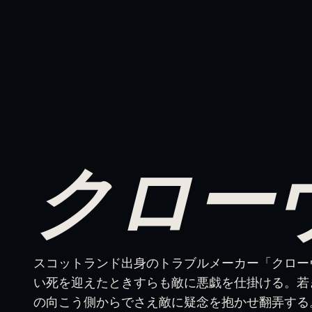
クロー
スコットランド出身のトラブルメーカー「クロー
い死を迎えたときすらも敵に悪戯を仕掛ける。若
の向こう側からでさえ敵に疑念を抱かせ翻弄する