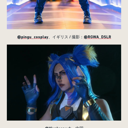
@pingu_cosplay
、イギリス / 撮影：
@RGWA_DSLR