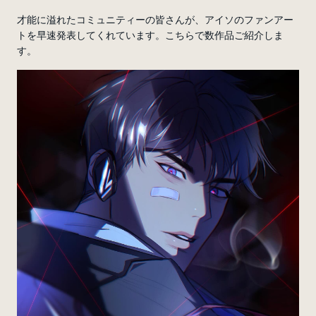
才能に溢れたコミュニティーの皆さんが、アイソのファンアー
トを早速発表してくれています。こちらで数作品ご紹介しま
す。