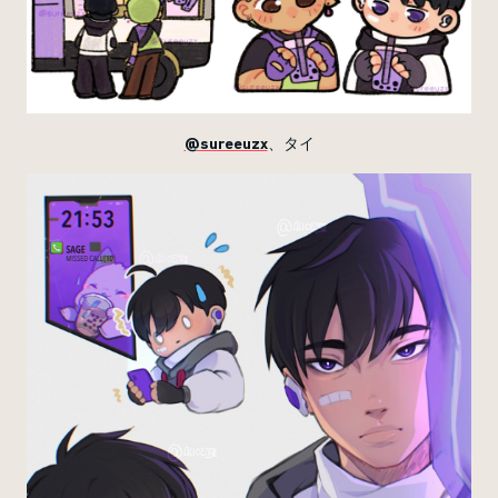
@sureeuzx
、タイ