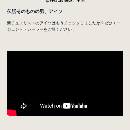
@Vivalasnock
、中国
伝話そのものの男、アイソ
新デュエリストのアイソはもうチェックしましたか？ぜひエー
ジェントトレーラーをご覧ください！