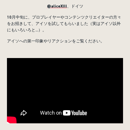
@aliceXlll
、ドイツ
10月中旬に、プロプレイヤーやコンテンツクリエイターの方々
をお招きして、アイソを試してもらいました（実はアイソ以外
にもいろいろと…）。
アイソへの第一印象やリアクションをご覧ください。