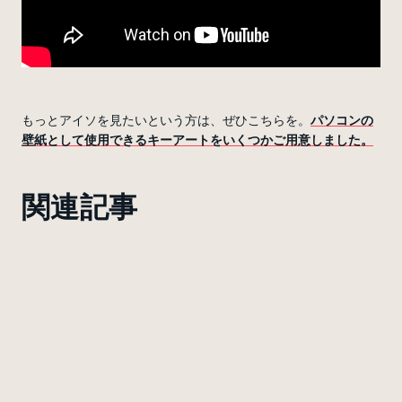
もっとアイソを見たいという方は、ぜひこちらを。
パソコンの
壁紙として使用できるキーアートをいくつかご用意しました。
関連記事