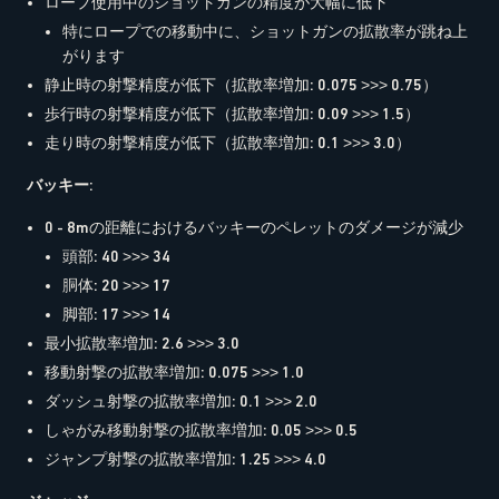
ロープ使用中のショットガンの精度が大幅に低下
特にロープでの移動中に、ショットガンの拡散率が跳ね上
がります
静止時の射撃精度が低下（拡散率増加: 0.075 >>> 0.75）
歩行時の射撃精度が低下（拡散率増加: 0.09 >>> 1.5）
走り時の射撃精度が低下（拡散率増加: 0.1 >>> 3.0）
バッキー
:
0 - 8mの距離におけるバッキーのペレットのダメージが減少
頭部: 40 >>> 34
胴体: 20 >>> 17
脚部: 17 >>> 14
最小拡散率増加: 2.6 >>> 3.0
移動射撃の拡散率増加: 0.075 >>> 1.0
ダッシュ射撃の拡散率増加: 0.1 >>> 2.0
しゃがみ移動射撃の拡散率増加: 0.05 >>> 0.5
ジャンプ射撃の拡散率増加: 1.25 >>> 4.0