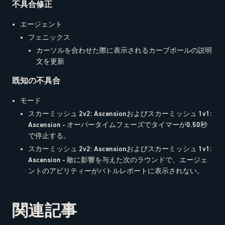
不具合修正
エージェント
フェニックス
カーソルを合わせた際に表示されるカーブボールの説明
文を更新
既知の不具合
モード
スカーミッシュ 2v2: Ascensionおよびスカーミッシュ 1v1:
Ascension - オーバータイムフェーズでタイマーが0.50秒
で停止する。
スカーミッシュ 2v2: Ascensionおよびスカーミッシュ 1v1:
Ascension - 敵に影響を与えた次のラウンドで、エージェ
ントのアビリティーがバトルレポートに表示されない。
関連記事