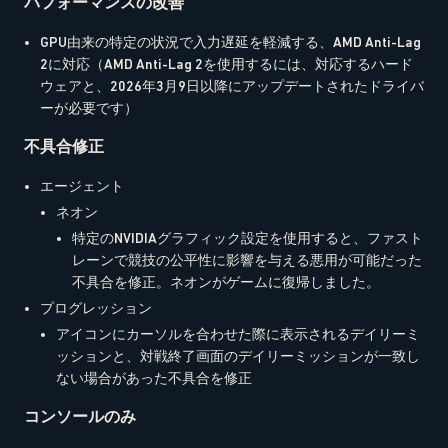
パフォーマンスの改善
GPU由来の特定の状況で入力遅延を軽減する、AMD Anti-Lag
2に対応（AMD Anti-Lag 2を使用するには、対応するハード
ウェアと、2026年3月9日以降にアップデートされたドライバ
ーが必要です）
不具合修正
エージェント
ネオン
特定のNVIDIAグラフィック設定を使用すると、ファスト
レーンで競技の公平性に影響を与える悪用が可能だった
不具合を修正。ネオンがゲームに復帰しました。
プログレッション
アイコンにカーソルを合わせた際に表示されるデイリーミ
ッションと、対戦終了画面のデイリーミッションが一致し
ない場合があった不具合を修正
コンソールのみ