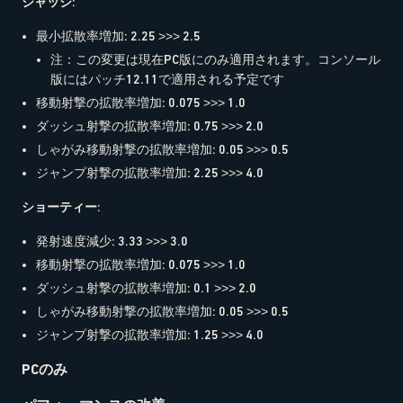
ジャッジ
:
最小拡散率増加: 2.25 >>> 2.5
注：この変更は現在PC版にのみ適用されます。コンソール
版にはパッチ12.11で適用される予定です
移動射撃の拡散率増加: 0.075 >>> 1.0
ダッシュ射撃の拡散率増加: 0.75 >>> 2.0
しゃがみ移動射撃の拡散率増加: 0.05 >>> 0.5
ジャンプ射撃の拡散率増加: 2.25 >>> 4.0
ショーティー
:
発射速度減少: 3.33 >>> 3.0
移動射撃の拡散率増加: 0.075 >>> 1.0
ダッシュ射撃の拡散率増加: 0.1 >>> 2.0
しゃがみ移動射撃の拡散率増加: 0.05 >>> 0.5
ジャンプ射撃の拡散率増加: 1.25 >>> 4.0
PCのみ