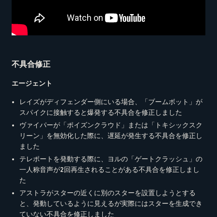
不具合修正
エージェント
レイズがディフェンダー側にいる場合、「ブームボット」が
スパイクに接触すると爆発する不具合を修正しました
ヴァイパーが「ポイズンクラウド」または「トキシックスク
リーン」を無効化した際に、遅延が発生する不具合を修正し
ました
テレポートを発動する際に、ヨルの「ゲートクラッシュ」の
一人称音声が2回再生されることがある不具合を修正しまし
た
アストラがスターの近くに別のスターを設置しようとする
と、発動しているように見えるが実際にはスターを生成でき
ていない不具合を修正しました