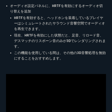
オーディオ設定パネルに、HRTFを有効にするオーディオ切
り替えを追加
HRTFを有効すると、ヘッドホンを装着しているプレイヤ
ーはシミュレートされたサラウンド音響空間でオーディオ
を再生できます。
現在、HRTFを有効にした状態だと、足音、リロード音、
デスマッチのリスポーン音のみが3Dでレンダリングされま
す。
この機能を使用している間は、その他の3D音響処理を無効
にすることをおすすめします。