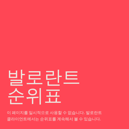
발로란트
순위표
이 페이지를 일시적으로 사용할 수 없습니다. 발로란트
클라이언트에서는 순위표를 계속해서 볼 수 있습니다.