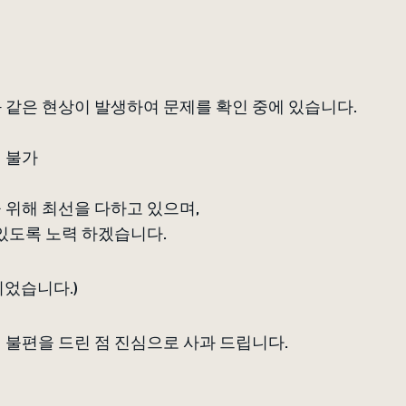
 같은 현상이 발생하여 문제를 확인 중에 있습니다.
인 불가
 위해 최선을 다하고 있으며,
 있도록 노력 하겠습니다.
 되었습니다.)
 불편을 드린 점 진심으로 사과 드립니다.