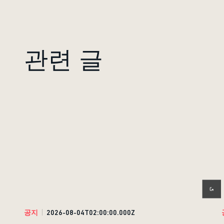
관련 글
공지
2026-08-04T02:00:00.000Z