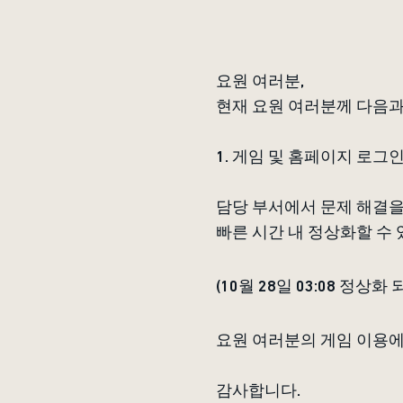
요원 여러분,
현재 요원 여러분께 다음과
1. 게임 및 홈페이지 로그
담당 부서에서 문제 해결을
빠른 시간 내 정상화할 수
(10월 28일 03:08 정상화
요원 여러분의 게임 이용에
감사합니다.