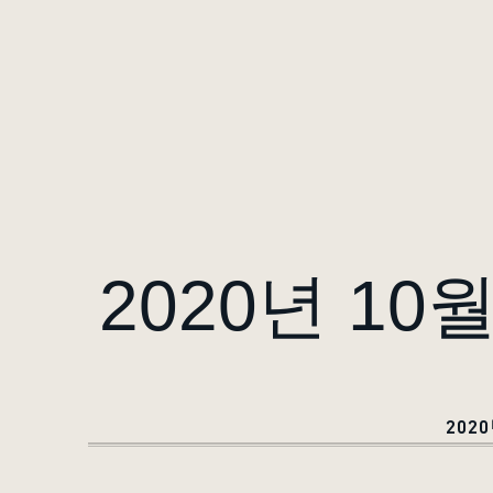
2020년 1
202