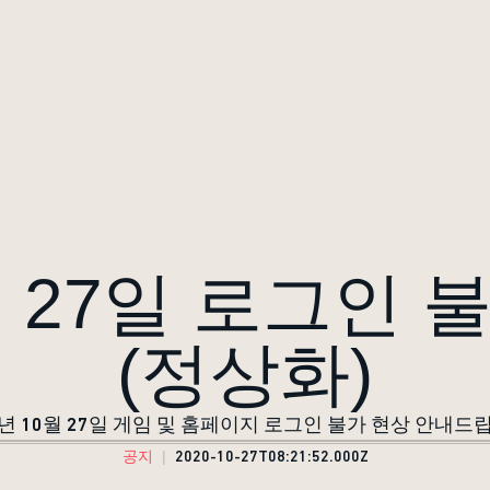
0월 27일 로그인 
(정상화)
0년 10월 27일 게임 및 홈페이지 로그인 불가 현상 안내드
공지
2020-10-27T08:21:52.000Z