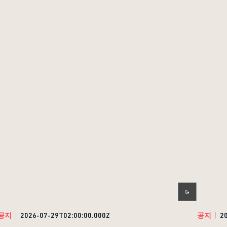
공지
2026-07-29T02:00:00.000Z
공지
2