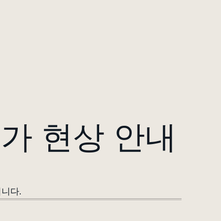
불가 현상 안내
립니다.