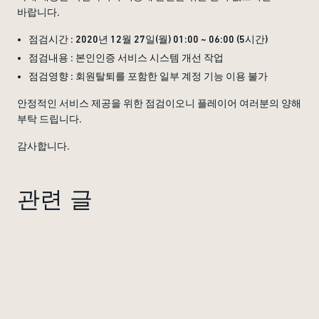
바랍니다.
점검시간 : 2020년 12월 27일(월) 01:00 ~ 06:00 (5시간)
점검내용 : 본인인증 서비스 시스템 개선 작업
점검영향 : 회원탈퇴를 포함한 일부 계정 기능 이용 불가
안정적인 서비스 제공을 위한 점검이오니 플레이어 여러분의 양해
부탁 드립니다.
감사합니다.
관련 글