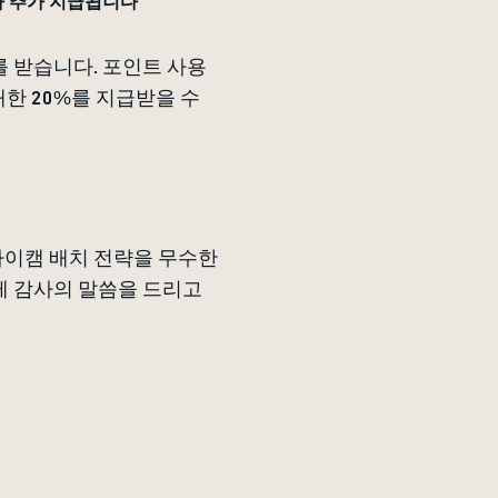
가 추가 지급됩니다
트를 받습니다. 포인트 사용
대한 20%를 지급받을 수
파이캠 배치 전략을 무수한
분께 감사의 말씀을 드리고