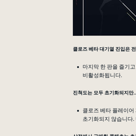
클로즈 베타 대기열 진입은 전 
마지막 한 판을 즐기고 
비활성화됩니다.
진척도는 모두 초기화되지만..
클로즈 베타 플레이어 
초기화되지 않습니다. 