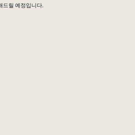
해드릴 예정입니다.