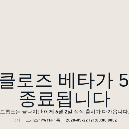
클로즈 베타가 5
종료됩니다
드롭스는 끝나지만 이제 6월 2일 정식 출시가 다가옵니다.
공지
크리스 “PWYFF” 톰
2020-05-22T21:00:00.000Z