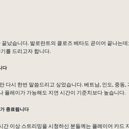
 끝났습니다. 발로란트의 클로즈 베타도 곧이어 끝나는데
기를 드리고자 합니다.
니다
만 다시 한번 말씀드리고 싶었습니다. 베트남, 인도, 중동,
나 플레이가 가능해도 지연 시간이 기준치보다 높습니다.
스가 종료됩니다
시간 이상 스트리밍을 시청하신 분들께는 플레이어 카드 