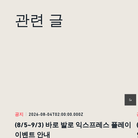
관련 글
공지
2026-08-04T02:00:00.000Z
(8/5~9/3) 바로 발로 익스프레스 플레이
이벤트 안내