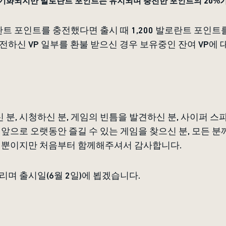
기화되지만 발로란트 포인트는 유지되며 충전한 포인트의 20%
로란트 포인트를 충전했다면 출시 때 1,200 발로란트 포인
전하신 VP 일부를 환불 받으신 경우 보유중인 잔여 VP에 
분, 시청하신 분, 게임의 빈틈을 발견하신 분, 사이퍼 스
 앞으로 오랫동안 즐길 수 있는 게임을 찾으신 분, 모든 
일 뿐이지만 처음부터 함께해주셔서 감사합니다.
며 출시일(6월 2일)에 뵙겠습니다.