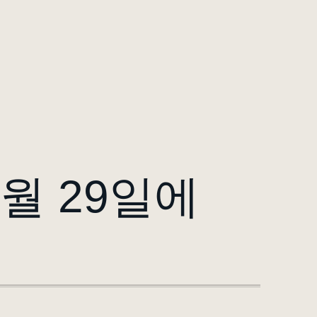
월 29일에