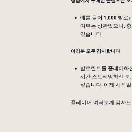
상점에서 구매한 콘텐츠는 초
예를 들어 1,000 발
여부는 상관없으나, 충
있습니다.
여러분 모두 감사합니다
발로란트를 플레이하신 
시간 스트리밍하신 분,
싶습니다. 이제 시작
플레이어 여러분께 감사드리