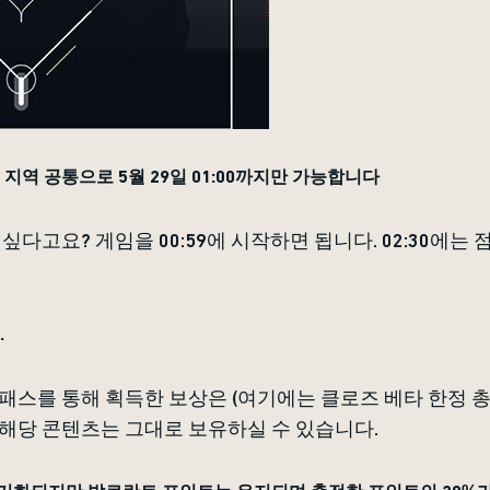
지역 공통으로 5월 29일 01:00까지만 가능합니다
싶다고요? 게임을 00:59에 시작하면 됩니다. 02:30에는
.
패스를 통해 획득한 보상은 (여기에는 클로즈 베타 한정 
해당 콘텐츠는 그대로 보유하실 수 있습니다.