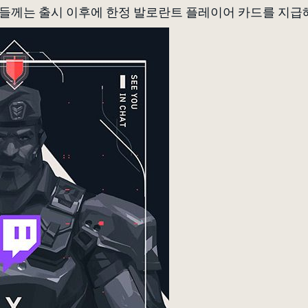
분들께는 출시 이후에 한정 발로란트 플레이어 카드를 지급