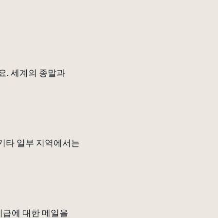
요. 세계의 종말과
 기타 일부 지역에서는
지급에 대한 메일을