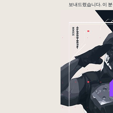
보내드렸습니다. 이 