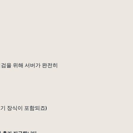
 점검을 위해 서버가 완전히
총기 장식이 포함되죠)