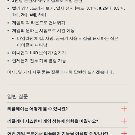
3인칭 관전자 자유 시점으로 게임 관전
빨리 감기, 느리게 보기, 일시 정지 (속도: 0.1배, 0.25배, 0.5배,
1배, 2배, 4배, 8배)
게임의 각 라운드로 건너뛰기
게임의 원하는 시점으로 시간 이동
타임라인에 킬, 사망, 궁극기 사용 시점을 표시하는 작은
아이콘이 나타남
미니맵과 HUD 보이기/숨기기
언제든지 전투 기록 열람 가능
이제, 몇 가지 자주 묻는 질문에 대해 답변해 드리겠습니다.
일반 질문
리플레이는 어떻게 볼 수 있나요?
리플레이 시스템이 게임 성능에 영향을 미칠까요?
어떤 게임 모드에서 리플레이 기능을 이용할 수 있나요?