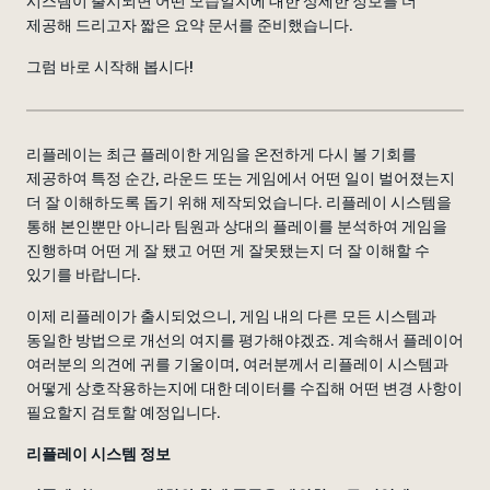
시스템이 출시되면 어떤 모습일지에 대한 상세한 정보를 더
제공해 드리고자 짧은 요약 문서를 준비했습니다.
그럼 바로 시작해 봅시다!
리플레이는 최근 플레이한 게임을 온전하게 다시 볼 기회를
제공하여 특정 순간, 라운드 또는 게임에서 어떤 일이 벌어졌는지
더 잘 이해하도록 돕기 위해 제작되었습니다. 리플레이 시스템을
통해 본인뿐만 아니라 팀원과 상대의 플레이를 분석하여 게임을
진행하며 어떤 게 잘 됐고 어떤 게 잘못됐는지 더 잘 이해할 수
있기를 바랍니다.
이제 리플레이가 출시되었으니, 게임 내의 다른 모든 시스템과
동일한 방법으로 개선의 여지를 평가해야겠죠. 계속해서 플레이어
여러분의 의견에 귀를 기울이며, 여러분께서 리플레이 시스템과
어떻게 상호작용하는지에 대한 데이터를 수집해 어떤 변경 사항이
필요할지 검토할 예정입니다.
리플레이 시스템 정보