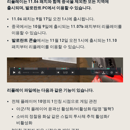
리플레이는 11.06 패치와 함께 중국을 제외한 모든 지역에
출시되며, 발로란트 PC에서 이용할 수 있습니다.
11.06 패치는 9월 17일 오전 1시에 출시됩니다.
중국에서는 10월 9일에 출시되는 11.07b 패치부터 리플레이를
이용할 수 있습니다.
발로란트 콘솔
에서는 11월 12일 오전 1시에 출시되는 11.10
패치부터 리플레이를 이용할 수 있습니다.
리플레이 파일에는 다음과 같은 기능이 있습니다.
전체 플레이어 10명의 1인칭 시점으로 게임 관전
아군/적 플레이어 윤곽선 활성화/비활성화 (일명 '월핵')
소바의 정찰용 화살 같은 스킬의 투사체 추적 활성화/
비활성화