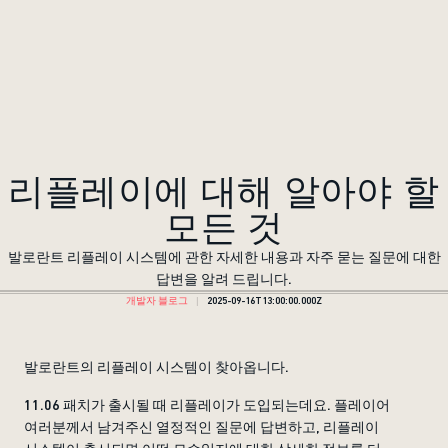
리플레이에 대해 알아야 할
모든 것
발로란트 리플레이 시스템에 관한 자세한 내용과 자주 묻는 질문에 대한
답변을 알려 드립니다.
개발자 블로그
2025-09-16T13:00:00.000Z
발로란트의 리플레이 시스템이 찾아옵니다.
11.06 패치가 출시될 때 리플레이가 도입되는데요. 플레이어
여러분께서 남겨주신 열정적인 질문에 답변하고, 리플레이