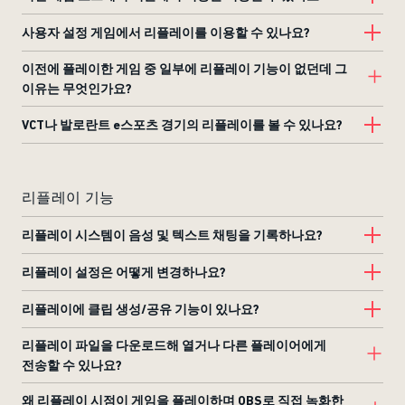
사용자 설정 게임에서 리플레이를 이용할 수 있나요?
이전에 플레이한 게임 중 일부에 리플레이 기능이 없던데 그
이유는 무엇인가요?
VCT나 발로란트 e스포츠 경기의 리플레이를 볼 수 있나요?
리플레이 기능
리플레이 시스템이 음성 및 텍스트 채팅을 기록하나요?
리플레이 설정은 어떻게 변경하나요?
리플레이에 클립 생성/공유 기능이 있나요?
리플레이 파일을 다운로드해 열거나 다른 플레이어에게
전송할 수 있나요?
왜 리플레이 시점이 게임을 플레이하며 OBS로 직접 녹화한