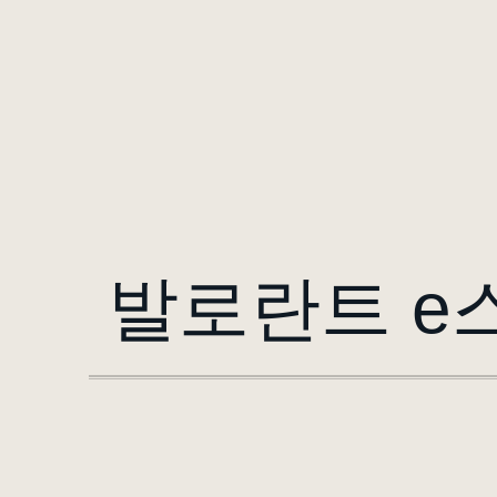
발로란트 e