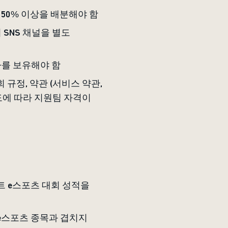
 50% 이상을 배분해야 함
 SNS 채널을 별도
자를 보유해야 함
 규정, 약관 (서비스 약관,
정도에 따라 지원팀 자격이
트 e스포츠 대회 성적을
 e스포츠 종목과 겹치지