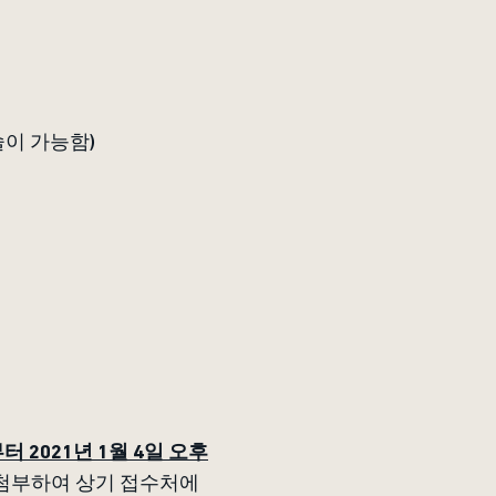
술이 가능함)
부터 2021년 1월 4일 오후
드시 첨부하여 상기 접수처에