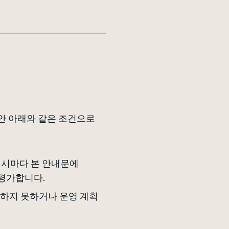
동안 아래와 같은 조건으로
작 시마다 본 안내문에
 평가합니다.
족하지 못하거나 운영 계획