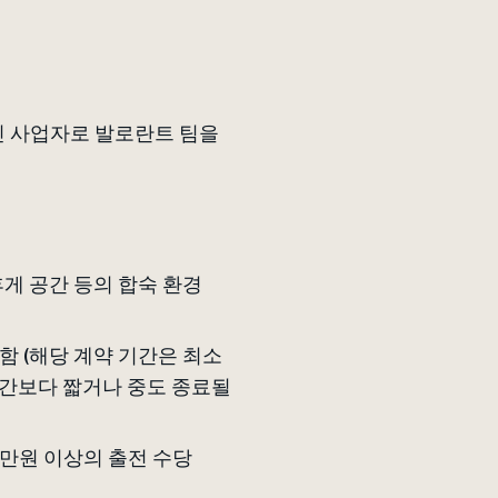
법인 사업자로 발로란트 팀을
 휴게 공간 등의 합숙 환경
함 (해당 계약 기간은 최소
기간보다 짧거나 중도 종료될
0만원 이상의 출전 수당