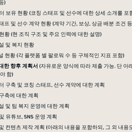
등)
스터 보유 현황 (코칭 스태프 및 선수에 대한 상세 소개를 포
스태프 및 선수 계약 현황 (계약 기간, 보상, 상금 배분 조건 등
 현황 (현 조직 구조 및 주요 인력에 대한 설명)
시설 및 복지 현황
채널 현황 (각 플랫폼 별 팔로워 수 등 구체적인 지표 포함)
 대한 향후 계획서
(자유로운 양식에 따라 제출 가능. 단 아
야 함)
스터 구축 및 코칭 스태프, 선수 계약에 대한 계획
 구축에 대한 계획
시설 및 팀 복지 운영에 대한 계획
 및 유튜브, SNS 운영 계획
 및 컨텐츠 제작 계획 (아래의 내용을 포함하되, 그 외 내