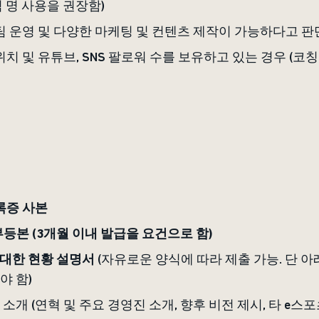
 명 사용을 권장함)
 팀 운영 및 다양한 마케팅 및 컨텐츠 제작이 가능하다고 
위치 및 유튜브, SNS 팔로워 수를 보유하고 있는 경우 (코
록증 사본
등본 (3개월 이내 발급을 요건으로 함)
 대한 현황 설명서
(자유로운 양식에 따라 제출 가능. 단 
야 함)
인 소개 (연혁 및 주요 경영진 소개, 향후 비전 제시, 타 e스