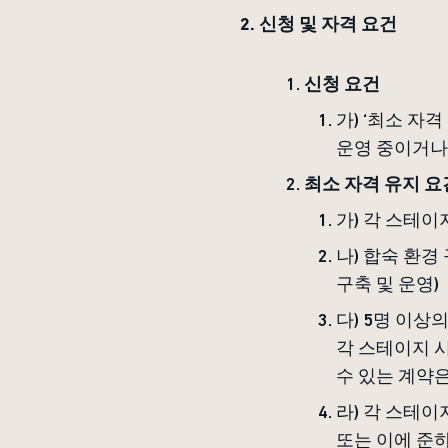
2. 신청 및 자격 요건
신청 요건
가)
‘최소 자격
운영 중이거나
최소 자격 유지 요
가)
각 스테이
나) 합숙 환경
구축 및 운영)
다) 5명 이상
각 스테이지 
수 있는 계약은
라) 각 스테이
또는 이에 준하