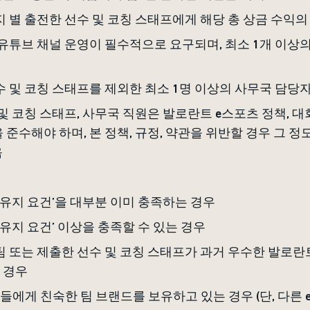
지 별 출전한 선수 및 코칭 스태프에게 해당 총 상금 수익의
 유튜브 채널 운영이 필수적으로 요구되며, 최소 1개 이상의
수 및 코칭 스태프를 제외한 최소 1명 이상의 사무국 담당
 및 코칭 스태프, 사무국 직원은 발로란트 e스포츠 정책, 대회
 준수해야 하며, 본 정책, 규정, 약관을 위반할 경우 그 
음
격 유지 요건’을 대부분 이미 충족하는 경우
격 유지 요건’ 이상을 충족할 수 있는 경우
팀 또는 제출한 선수 및 코칭 스태프가 과거 우수한 발로란
 경우
팬들에게 친숙한 팀 브랜드를 보유하고 있는 경우 (단, 다른