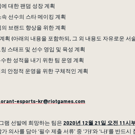
) 팀에 대한 팬덤 성장 계획
) 소속 선수의 스타 메이킹 계획
) 팀의 브랜드 향상을 위한 계획
영 계획 (아래의 내용을 포함하되, 그 외 내용도 자유로운 서
) 코칭 스태프 및 선수 영입 및 육성 계획
) 우수한 성적을 내기 위한 팀 운영 계획
) 팀의 안정적 운영을 위한 구체적인 계획
lorant-esports-kr@riotgames.com
프로그램 선발에 희망하는 팀은
2020년 12월 21일 오전 11시
가 의사를 담아 ‘필수 제출 서류’ 중 ‘가)’와 ‘나)’를 반