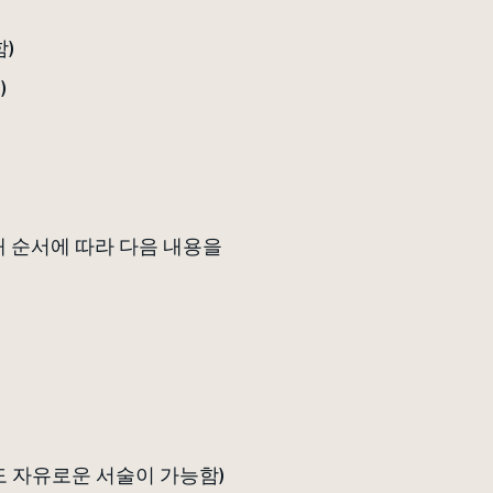
함)
)
래 순서에 따라 다음 내용을
용도 자유로운 서술이 가능함)