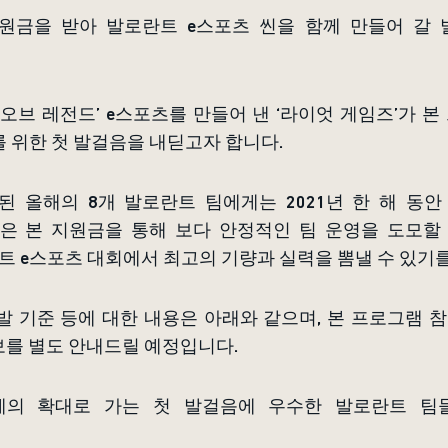
지원금을 받아 발로란트 e스포츠 씬을 함께 만들어 갈 
 오브 레전드’ e스포츠를 만들어 낸 ‘라이엇 게임즈’가 
 위한 첫 발걸음을 내딛고자 합니다.
 올해의 8개 발로란트 팀에게는 2021년 한 해 동안 
팀은 본 지원금을 통해 보다 안정적인 팀 운영을 도모할 
 e스포츠 대회에서 최고의 기량과 실력을 뽐낼 수 있기
발 기준 등에 대한 내용은 아래와 같으며, 본 프로그램
보를 별도 안내드릴 예정입니다.
계의 확대로 가는 첫 발걸음에 우수한 발로란트 팀