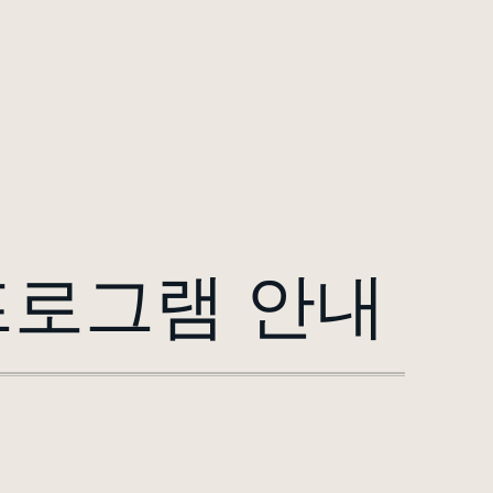
프로그램 안내