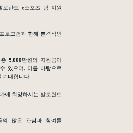
발로란트 e스포츠 팀 지원
본 프로그램과 함께 본격적인
총 5,000만원의 지원금이
수 있으며, 이를 바탕으로
를 기대합니다.
 참가에 희망하시는 발로란트
들의 많은 관심과 참여를