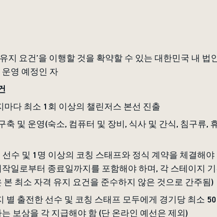
 유지 요건’을 이행할 것을 확약할 수 있는 대한민국 내 
 운영 예정인 자
건
지마다 최소 1회 이상의 챌린저스 본선 진출
 구축 및 운영(숙소, 컴퓨터 및 장비, 식사 및 간식, 침구류,
의 선수 및 1명 이상의 코칭 스태프와 정식 계약을 체결해야 
시작일로부터 종료일까지를 포함해야 하며, 각 스테이지 
 본 최소 자격 유지 요건을 준수하지 않은 것으로 간주됨)
지 별 출전한 선수 및 코칭 스태프 모두에게 경기당 최소 5
는 보상을 각 지급해야 함 (단 온라인 예선은 제외)