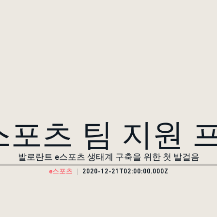
스포츠 팀 지원 
발로란트 e스포츠 생태계 구축을 위한 첫 발걸음
e스포츠
2020-12-21T02:00:00.000Z