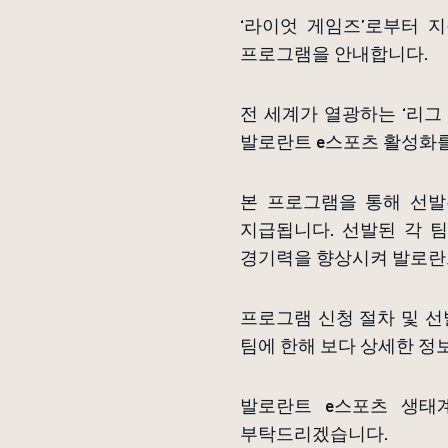
‘라이엇 게임즈’로부터 
프로그램을 안내합니다.
전 세계가 열광하는 ‘리그
발로란트 e스포츠 활성화를
본 프로그램을 통해 선발된
지급됩니다. 선발된 각 
경기력을 향상시켜 발로란트
프로그램 신청 절차 및 선
팀에 한해 보다 상세한 정
발로란트 e스포츠 생태
부탁드리겠습니다.