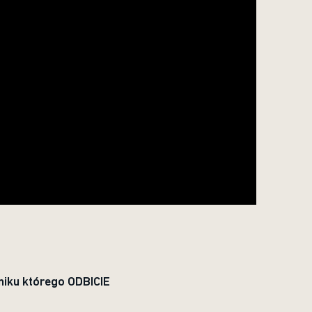
niku którego ODBICIE