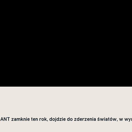
RANT zamknie ten rok, dojdzie do zderzenia światów, w wy