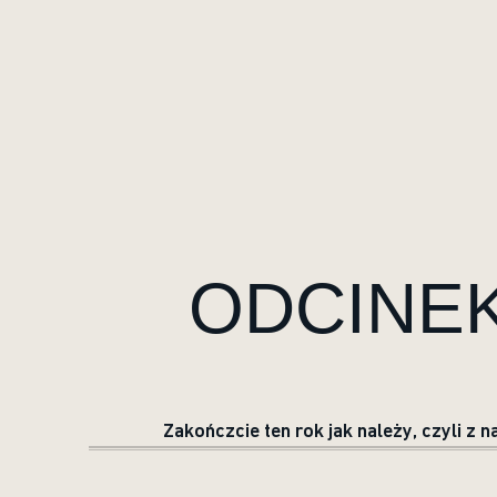
ODCINEK 
Zakończcie ten rok jak należy, czyli z