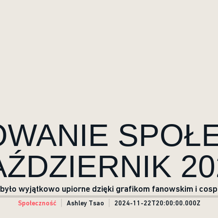
WANIE SPOŁE
AŹDZIERNIK 20
było wyjątkowo upiorne dzięki grafikom fanowskim i cosp
Społeczność
Ashley Tsao
2024-11-22T20:00:00.000Z