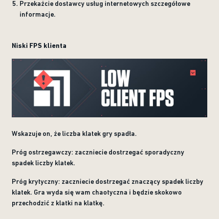
Przekażcie dostawcy usług internetowych szczegółowe
informacje.
Niski FPS klienta
Wskazuje on, że liczba klatek gry spadła.
Próg ostrzegawczy: zaczniecie dostrzegać sporadyczny
spadek liczby klatek.
Próg krytyczny: zaczniecie dostrzegać znaczący spadek liczby
klatek. Gra wyda się wam chaotyczna i będzie skokowo
przechodzić z klatki na klatkę.