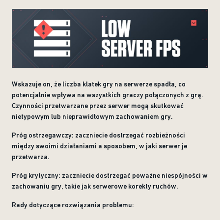
Wskazuje on, że liczba klatek gry na serwerze spadła, co
potencjalnie wpływa na wszystkich graczy połączonych z grą.
Czynności przetwarzane przez serwer mogą skutkować
nietypowym lub nieprawidłowym zachowaniem gry.
Próg ostrzegawczy: zaczniecie dostrzegać rozbieżności
między swoimi działaniami a sposobem, w jaki serwer je
przetwarza.
Próg krytyczny: zaczniecie dostrzegać poważne niespójności w
zachowaniu gry, takie jak serwerowe korekty ruchów.
Rady dotyczące rozwiązania problemu: