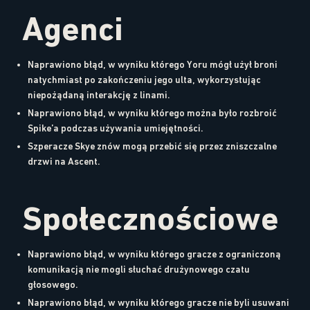
Agenci
Naprawiono błąd, w wyniku którego Yoru mógł użył broni
natychmiast po zakończeniu jego ulta, wykorzystując
niepożądaną interakcję z linami.
Naprawiono błąd, w wyniku którego można było rozbroić
Spike’a podczas używania umiejętności.
Szperacze Skye znów mogą przebić się przez zniszczalne
drzwi na Ascent.
Społecznościowe
Naprawiono błąd, w wyniku którego gracze z ograniczoną
komunikacją nie mogli słuchać drużynowego czatu
głosowego.
Naprawiono błąd, w wyniku którego gracze nie byli usuwani