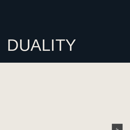
DUALITY