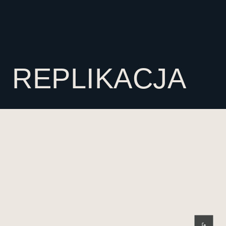
REPLIKACJA