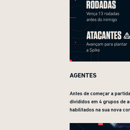
AGENTES
Antes de começar a partida
divididos em 4 grupos de 
habilitados na sua nova co