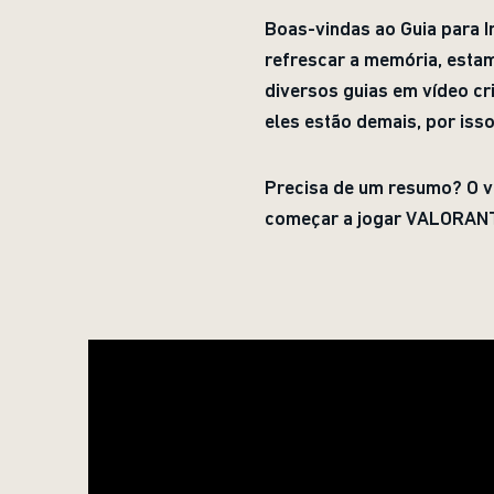
Boas-vindas ao Guia para 
refrescar a memória, estam
diversos guias em vídeo c
eles estão demais, por isso
Precisa de um resumo? O v
começar a jogar VALORAN