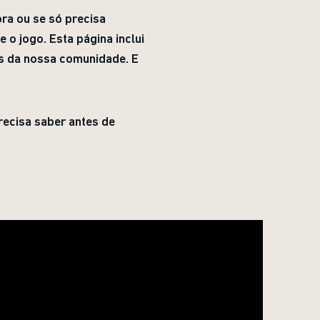
ra ou se só precisa
o jogo. Esta página inclui
s da nossa comunidade. E
ecisa saber antes de