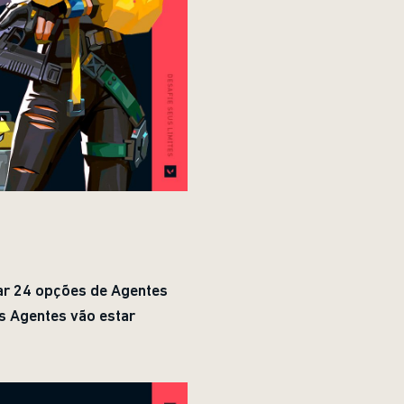
rar 24 opções de Agentes
s Agentes vão estar