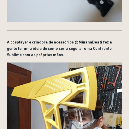
A cosplayer e criadora de acessórios
@MinanaDesti
fez a
gente ter uma ideia de como seria segurar uma Confronto
Sublime com as próprias mãos.