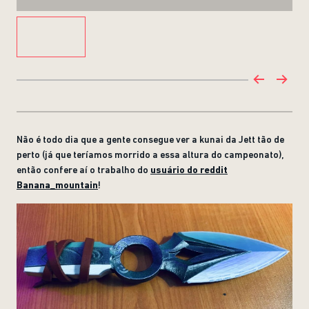
Não é todo dia que a gente consegue ver a kunai da Jett tão de
perto (já que teríamos morrido a essa altura do campeonato),
então confere aí o trabalho do
usuário do reddit
Banana_mountain
!