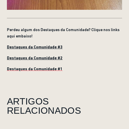
Perdeu algum dos Destaques da Comunidade? Clique nos links
aqui embaixo!
Destaques da Comunidade #3
Destaques da Comunidade #2
Destaques da Comunidade #1
ARTIGOS
RELACIONADOS