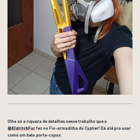
Olha só a riqueza de detalhes nesse trabalho que o
@EldritchFur
fez no Fio-armadilha do Cypher! Dá até pra usar
como um belo porta-copos.