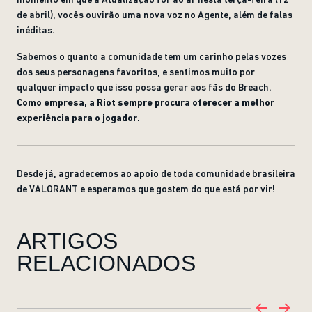
de abril), vocês ouvirão uma nova voz no Agente, além de falas
inéditas.
Sabemos o quanto a comunidade tem um carinho pelas vozes
dos seus personagens favoritos, e sentimos muito por
qualquer impacto que isso possa gerar aos fãs do Breach.
Como empresa, a Riot sempre procura oferecer a melhor
experiência para o jogador.
Desde já, agradecemos ao apoio de toda comunidade brasileira
de VALORANT e esperamos que gostem do que está por vir!
ARTIGOS
RELACIONADOS